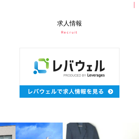
求人情報
Recruit