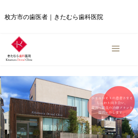
枚方市の歯医者｜きたむら歯科医院