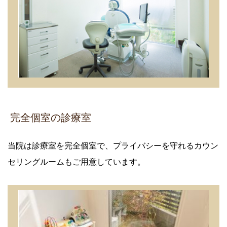
 完全個室の診療室
当院は診療室を完全個室で、プライバシーを守れるカウン
セリングルームもご用意しています。