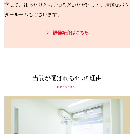
室にて、ゆったりとおくつろぎいただけます。清潔なパウ
ダールームもございます。
設備紹介はこちら
当院が選ばれる4つの理由
Reasons 