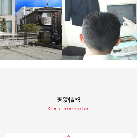
医院情報
Clinic information