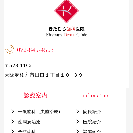
072-845-4563
〒573-1162
大阪府枚方市
田口１丁目１０−３９
診療案内
infomation
一般歯科（虫歯治療）
院長紹介
歯周病治療
医院紹介
予防歯科
設備紹介