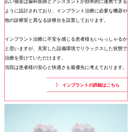
広い個室は歯科医師とアシスタントが効率的に連携できる
ように設計されており、インプラント治療に必要な機器や
他の診療室と異なる診療台を設置しております。
インプラント治療に不安を感じる患者様もいらっしゃるか
と思いますが、充実した設備環境でリラックスした状態で
治療を受けていただけます。
当院は患者様の安心と快適さを最優先に考えております。
インプラントの詳細はこちら