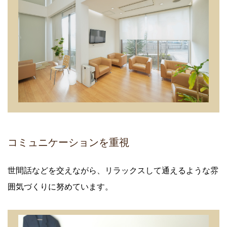
コミュニケーションを重視
世間話などを交えながら、リラックスして通えるような雰
囲気づくりに努めています。