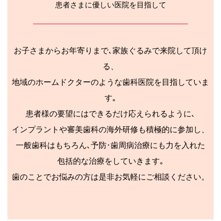
患者さまに優しい医院を目指して
お子さまからお年寄りまで､家族ぐるみで来院して頂け
る、
地域のホームドクターのような歯科医院を目指していま
す｡
患者様の要望にはできるだけ応えられるように､
インプラントや審美歯科の海外研修も積極的に参加し、
一般歯科はもちろん､予防･歯周病治療にも力を入れた
包括的な治療をしていきます｡
歯のことでお悩みの方は是非お気軽にご相談ください。