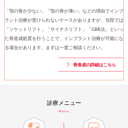
「顎の骨が少ない」「顎の骨が薄い」などの理由でインプ
ラント治療が受けられないケースがありますが、当院では
「ソケットリフト」「サイナスリフト」「GBR法」といっ
た骨造成処置を行うことで、インプラント治療が可能にな
る場合があります。まずは一度ご相談ください。 
骨造成の詳細はこちら
診療メニュー
Menu