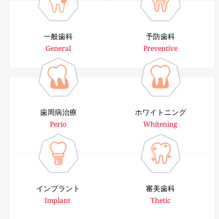
一般歯科
予防歯科
General
Preventive
歯周病治療
ホワイトニング
Perio
Whitening
インプラント
審美歯科
Implant 
Thetic