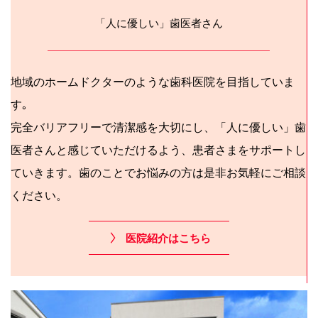
「人に優しい」歯医者さん
地域のホームドクターのような歯科医院を目指していま
す｡
完全バリアフリーで清潔感を大切にし、「人に優しい」歯
医者さんと感じていただけるよう、患者さまをサポートし
ていきます。歯のことでお悩みの方は是非お気軽にご相談
ください。
医院紹介はこちら