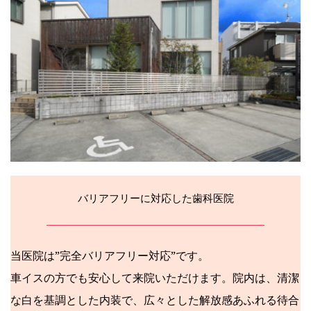
バリアフリーに対応した歯科医院
当医院は”完全バリアフリー対応”です。
車イスの方でも安心して来院いただけます。院内は、清潔
な白を基調とした内装で、広々とした解放感あふれる待合