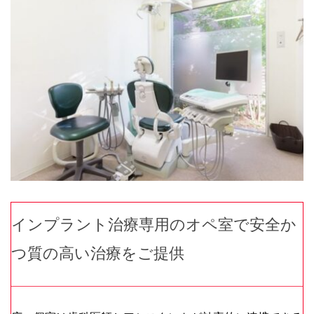
インプラント治療専用のオペ室で安全か
つ質の高い治療をご提供