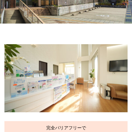
完全バリアフリーで