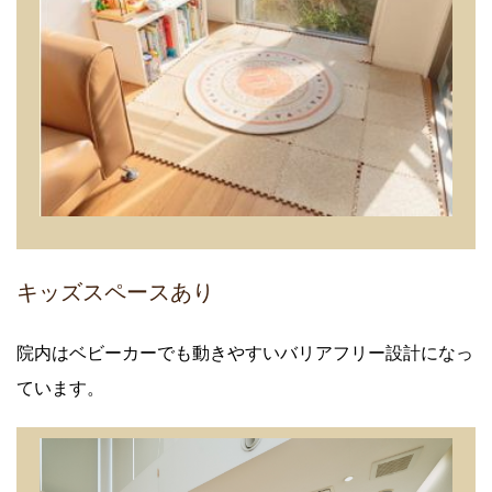
キッズスペースあり
院内はベビーカーでも動きやすいバリアフリー設計になっ
ています。