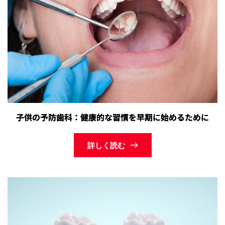
子供の予防歯科：健康的な習慣を早期に始めるために
詳しく読む