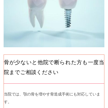
骨が少ないと他院で断られた方も一度当
院までご相談ください
当院では、顎の骨を増やす骨造成手術にも対応していま
す。