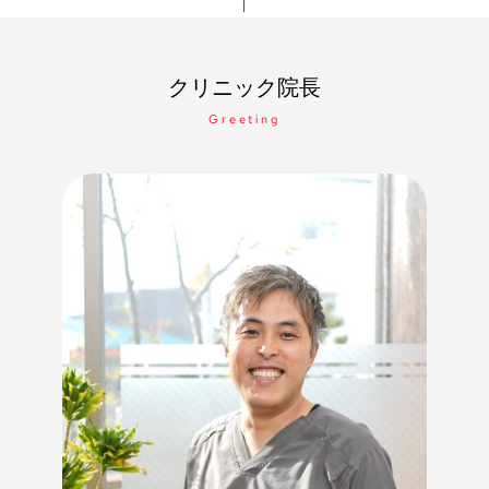
クリニック院長
Greeting