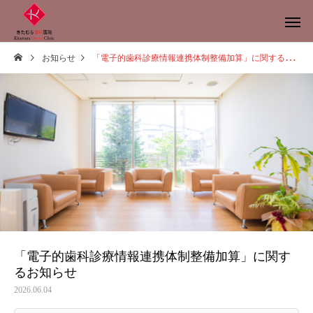
お知らせ
「電子的歯科診療情報連携体制整備加算」に関するお知らせ
「電子的歯科診療情報連携体制整備加算」に関す
るお知らせ
2026.06.04