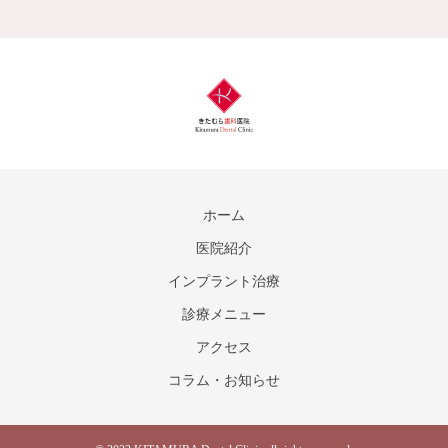
ホーム
医院紹介
インプラント治療
診療メニュー
アクセス
コラム・お知らせ