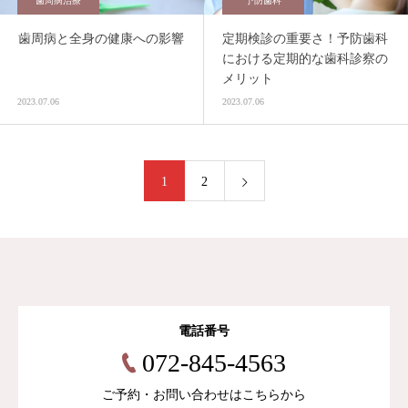
歯周病治療
予防歯科
歯周病と全身の健康への影響
定期検診の重要さ！予防歯科
における定期的な歯科診察の
メリット
2023.07.06
2023.07.06
1
2
電話番号
072-845-4563
ご予約・お問い合わせはこちらから